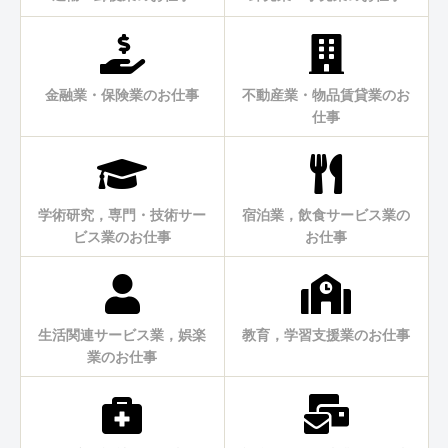
金融業・保険業のお仕事
不動産業・物品賃貸業のお
仕事
学術研究，専門・技術サー
宿泊業，飲食サービス業の
ビス業のお仕事
お仕事
生活関連サービス業，娯楽
教育，学習支援業のお仕事
業のお仕事