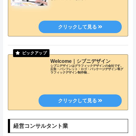
Welcome｜シブニデザイン
シブニデザインはグラフィックデザインの会社です。
広告・パンフレット・ロゴ・パッケージデザイン等グ
ラフィックデザイン制作物...
経営コンサルタント業