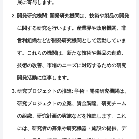
展に寄与します。
開発研究機関
: 開発研究機関は、技術や製品の開発
に関する研究を行います。産業界や政府機関、非
営利組織などが開発研究機関として活動していま
す。これらの機関は、新たな技術や製品の創造、
技術の改善、市場のニーズに対応するための研究
開発活動に従事します。
研究プロジェクトの推進
: 学術・開発研究機関は、
研究プロジェクトの立案、資金調達、研究チーム
の組織、研究計画の実施などを推進します。これ
には、研究者の募集や研究機器・施設の提供、デ