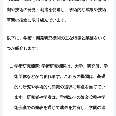
識や技術の発見・創造を促進し、学術的な成果や技術
革新の推進に取り組んでいます。
以下に、学術・開発研究機関の主な特徴と業務をいく
つか紹介します：
学術研究機関
: 学術研究機関は、大学、研究所、学
術団体などが含まれます。これらの機関は、基礎
的な研究や学術的な知識の追求に焦点を当ててい
ます。研究者や学者は、学術誌への論文投稿や学
術会議での発表を通じて成果を共有し、学問の進