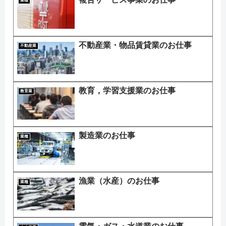
業種
不動産業・物品賃貸業のお仕事
不動産業
教育，学習支援業のお仕事
教育業
製造業のお仕事
業種
漁業（水産）のお仕事
業種