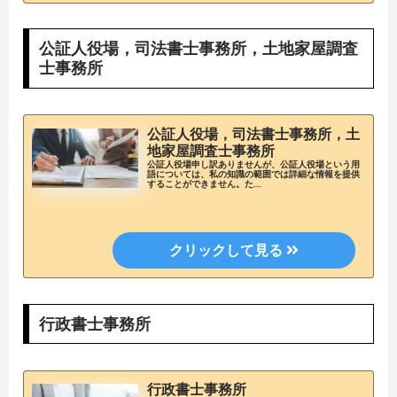
公証人役場，司法書士事務所，土地家屋調査
士事務所
公証人役場，司法書士事務所，土
地家屋調査士事務所
公証人役場申し訳ありませんが、公証人役場という用
語については、私の知識の範囲では詳細な情報を提供
することができません。た...
行政書士事務所
行政書士事務所