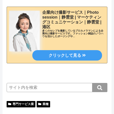
企業向け撮影サービス｜Photo
session｜静雲堂 | マーケティン
グコミュニケーション｜静雲堂 |
港区
多くのセレブを撮影しているプロカメラマンによる企
業向け撮影サービスです。ファッション雑誌のノウハ
ウを活かしたポージングや...
専門サービス業
業種