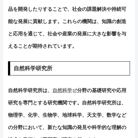
品を開発したりすることで、社会の課題解決や持続可
能な発展に貢献します。これらの機関は、知識の創造
と応用を通じて、社会や産業の発展に大きな影響を与
えることが期待されています。
自然科学研究所
自然科学研究所は、
自然科学
分野の基礎研究や応用
研究を専門とする研究機関です。自然科学研究所は、
物理学、化学、生物学、地球科学、天文学、数学など
の分野において、新たな知識の発見や科学的な理解の