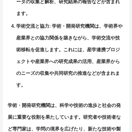
ータの収集と解析、研究結果の報告などが含まれ
ます。
学術交流と協力
: 学術・開発研究機関は、学術界や
産業界との協力関係を築きながら、学術交流や技
術移転を促進します。これには、産学連携プロジ
ェクトや産業界への研究成果の活用、産業界から
のニーズの収集や共同研究の推進などが含まれま
す。
学術・開発研究機関は、科学や技術の進歩と社会の発
展に重要な役割を果たしています。研究者や技術者な
ど専門家は、学問の境界を広げたり、新たな技術や製