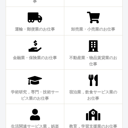
事
運輸・郵便業のお仕事
卸売業・小売業のお仕事
金融業・保険業のお仕事
不動産業・物品賃貸業のお
仕事
学術研究，専門・技術サー
宿泊業，飲食サービス業の
ビス業のお仕事
お仕事
生活関連サービス業，娯楽
教育，学習支援業のお仕事