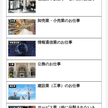
卸売業・小売業のお仕事
卸売業
情報通信業のお仕事
情報通信業
公務のお仕事
公務
建設業（工事）のお仕事
建設業
サービス業（他に分類されないも
その他の事業サービス業