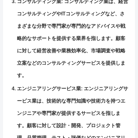
コンサルティング業
: コンサルティング業は、経営
コンサルティングやITコンサルティングなど、さ
まざまな分野で専門家が専門的なアドバイスや戦
略的なサポートを提供する業界を指します。顧客
に対して経営改善や業務効率化、市場調査や戦略
立案などのコンサルティングサービスを提供しま
す。
エンジニアリングサービス業
: エンジニアリングサ
ービス業は、技術的な専門知識や技術力を持つエ
ンジニアや専門家が提供するサービスを指しま
す。顧客に対して設計・開発、プロジェクト管
理、品質管理、テスト・評価などのエンジニアリ