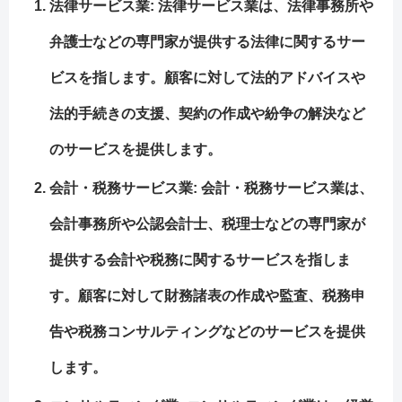
法律サービス業
: 法律サービス業は、法律事務所や
弁護士などの専門家が提供する法律に関するサー
ビスを指します。顧客に対して法的アドバイスや
法的手続きの支援、契約の作成や紛争の解決など
のサービスを提供します。
会計・税務サービス業
: 会計・税務サービス業は、
会計事務所や公認会計士、税理士などの専門家が
提供する会計や税務に関するサービスを指しま
す。顧客に対して財務諸表の作成や監査、税務申
告や税務コンサルティングなどのサービスを提供
します。