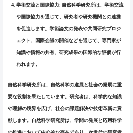
学術交流と国際協力
: 自然科学研究所は、学術交流
や国際協力を通じて、研究者や研究機関との連携
を促進します。学術論文の発表や共同研究プロジ
ェクト、国際会議の開催などを通じて、専門家が
知識や情報の共有、研究成果の国際的な評価が行
われます。
自然科学研究所は、自然科学の進展と社会の発展に重
要な役割を果たしています。研究者は、科学的な知識
や理解の境界を広げ、社会の課題解決や技術革新に貢
献します。自然科学研究所は、学問の発展と応用科学
の推進において中心的な存在であり、次世代の研究者