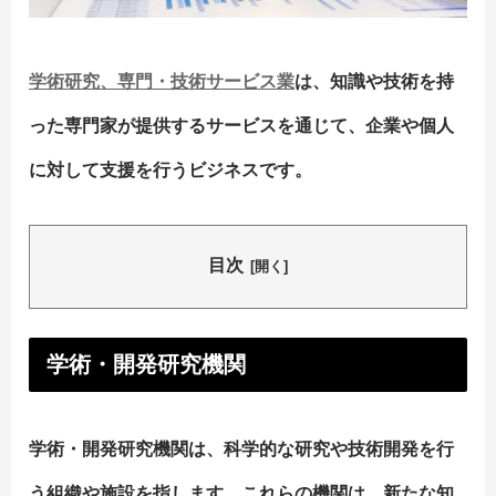
学術研究、専門・技術サービス業
は、知識や技術を持
った専門家が提供するサービスを通じて、企業や個人
に対して支援を行うビジネスです。
目次
学術・開発研究機関
学術・開発研究機関は、科学的な研究や技術開発を行
う組織や施設を指します。これらの機関は、新たな知