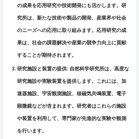
の成果を応用研究や技術開発にも活かします。研
究所は、新たな技術や製品の開発、産業界や社会
のニーズへの応用に取り組みます。応用研究の成
果は、社会の課題解決や産業の競争力向上に貢献
することが期待されます。
研究施設と装置の提供
: 自然科学研究所は、高度な
研究施設や実験装置を提供します。これには、加
速器施設、宇宙観測施設、核磁気共鳴装置、電子
顕微鏡などが含まれます。研究者はこれらの施設
や装置を利用して、専門家が先進的な実験や観測
を行います。