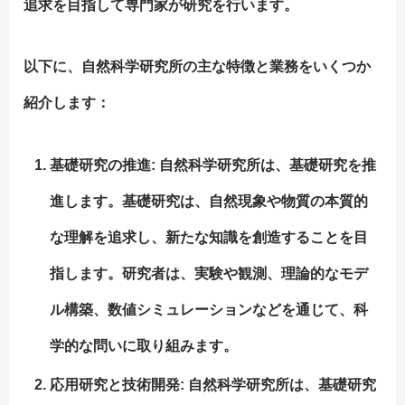
追求を目指して専門家が研究を行います。
以下に、自然科学研究所の主な特徴と業務をいくつか
紹介します：
基礎研究の推進
: 自然科学研究所は、基礎研究を推
進します。基礎研究は、自然現象や物質の本質的
な理解を追求し、新たな知識を創造することを目
指します。研究者は、実験や観測、理論的なモデ
ル構築、数値シミュレーションなどを通じて、科
学的な問いに取り組みます。
応用研究と技術開発
: 自然科学研究所は、基礎研究