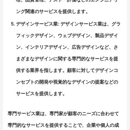
ング関連のサービスを提供します。
デザインサービス業
: デザインサービス業は、グラ
フィックデザイン、ウェブデザイン、製品デザイ
ン、インテリアデザイン、広告デザインなど、さ
まざまなデザインに関する専門的なサービスを提
供する業界を指します。顧客に対してデザインコ
ンセプトの開発や視覚的なデザインの提案などの
サービスを提供します。
専門サービス業は、専門家が顧客のニーズに合わせて
専門的なサービスを提供することで、企業や個人の成