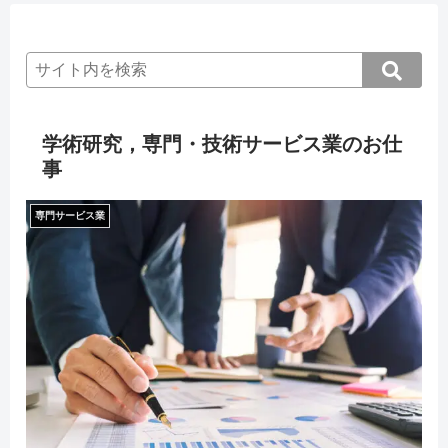
学術研究，専門・技術サービス業のお仕
事
専門サービス業