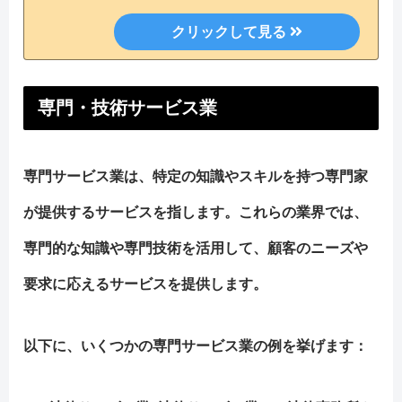
専門・技術サービス業
専門サービス業は、特定の知識やスキルを持つ専門家
が提供するサービスを指します。これらの業界では、
専門的な知識や専門技術を活用して、顧客のニーズや
要求に応えるサービスを提供します。
以下に、いくつかの専門サービス業の例を挙げます：