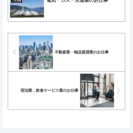
電気・ガス・水道業のお仕事
上水道業
不動産業・物品賃貸業のお仕事
宿泊業，飲食サービス業のお仕事