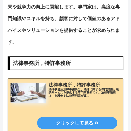
果や競争力の向上に貢献します。専門家は、高度な専
門知識やスキルを持ち、顧客に対して価値のあるアド
バイスやソリューションを提供することが求められま
す。
法律事務所，特許事務所
法律事務所，特許事務所
法律事務所法律事務所は、法律に関する専門知識と法
的サービスを提供する専門事務所です。法律事務所
は、弁護士や法律専門家が運...