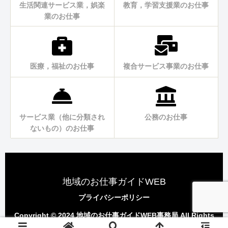
生活関連サービス業，娯楽
教育，学習支援業のお仕事
業のお仕事
医療，福祉のお仕事
複合サービス事業のお仕事
サービス業（他に分類され
公務のお仕事
ないもの）のお仕事
地域のお仕事ガイドWEB
プライバシーポリシー
Copyright © 2024 地域のお仕事ガイドWEB事務局 All Rights