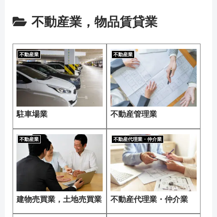
不動産業，物品賃貸業
不動産業
不動産業
駐車場業
不動産管理業
不動産業
不動産代理業・仲介業
建物売買業，土地売買業
不動産代理業・仲介業