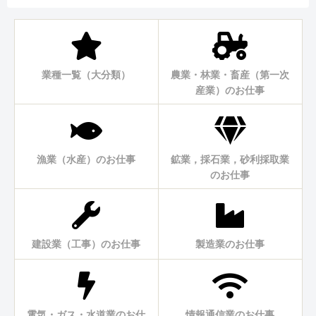
業種一覧（大分類）
農業・林業・畜産（第一次
産業）のお仕事
漁業（水産）のお仕事
鉱業，採石業，砂利採取業
のお仕事
建設業（工事）のお仕事
製造業のお仕事
電気・ガス・水道業のお仕
情報通信業のお仕事