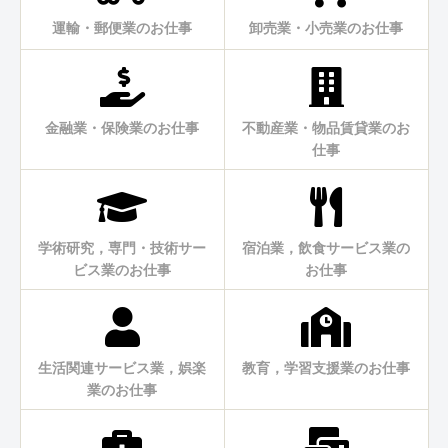
運輸・郵便業のお仕事
卸売業・小売業のお仕事
金融業・保険業のお仕事
不動産業・物品賃貸業のお
仕事
学術研究，専門・技術サー
宿泊業，飲食サービス業の
ビス業のお仕事
お仕事
生活関連サービス業，娯楽
教育，学習支援業のお仕事
業のお仕事