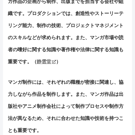
ガ作品の企画から制作、出版までを担当する会社や組
織です。プロダクションでは、創造性やストーリーテ
リング能力、制作の技術、プロジェクトマネジメント
のスキルなどが求められます。また、マンガ市場や読
者の嗜好に関する知識や著作権や法律に関する知識も
重要です。（
静雲堂
）
マンガ制作には、それぞれの職種が密接に関連し、協
力しながら作品を制作します。また、マンガ作品は出
版社やアニメ制作会社によって制作プロセスや制作方
法が異なるため、それに合わせた知識や技術を持つこ
とも重要です。