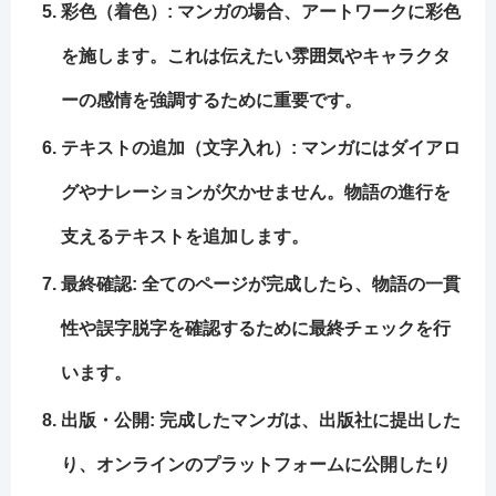
彩色
（着色）: マンガの場合、アートワークに彩色
を施します。これは伝えたい雰囲気やキャラクタ
ーの感情を強調するために重要です。
テキストの追加
（文字入れ）: マンガにはダイアロ
グやナレーションが欠かせません。物語の進行を
支えるテキストを追加します。
最終確認: 全てのページが完成したら、物語の一貫
性や誤字脱字を確認するために最終チェックを行
います。
出版・公開: 完成したマンガは、出版社に提出した
り、オンラインのプラットフォームに公開したり