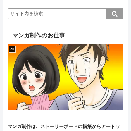
マンガ制作のお仕事
AD
マンガ制作は、ストーリーボードの構築からアートワ