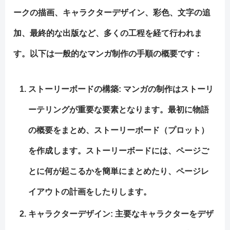
ークの描画、キャラクターデザイン、彩色、文字の追
加、最終的な出版など、多くの工程を経て行われま
す。以下は一般的なマンガ制作の手順の概要です：
ストーリーボードの構築
: マンガの制作はストーリ
ーテリングが重要な要素となります。最初に物語
の概要をまとめ、ストーリーボード（プロット）
を作成します。ストーリーボードには、ページご
とに何が起こるかを簡単にまとめたり、ページレ
イアウトの計画をしたりします。
キャラクターデザイン
: 主要なキャラクターをデザ