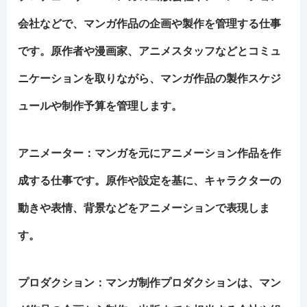
会社などで、マンガ作品の企画や製作を管理する仕事
です。原作者や漫画家、アニメスタッフなどとコミュ
ニケーションを取りながら、マンガ作品の製作スケジ
ュールや制作予算を管理します。
アニメーター
：マンガを元にアニメーション作品を作
成する仕事です。原作や設定を基に、キャラクターの
動きや表情、背景などをアニメーションで表現しま
す。
プロダクション
：マンガ制作プロダクションは、マン