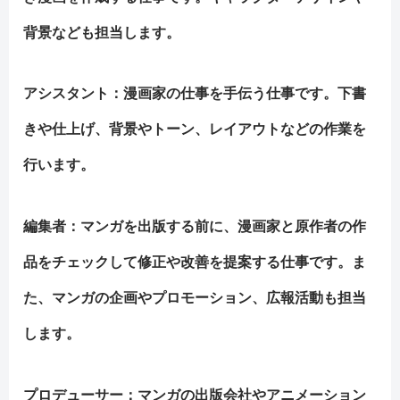
背景なども担当します。
アシスタント
：漫画家の仕事を手伝う仕事です。下書
きや仕上げ、背景やトーン、レイアウトなどの作業を
行います。
編集者
：マンガを出版する前に、漫画家と原作者の作
品をチェックして修正や改善を提案する仕事です。ま
た、マンガの企画やプロモーション、広報活動も担当
します。
プロデューサー
：マンガの出版会社やアニメーション