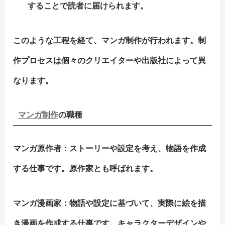
することで読者に届けられます。
このような工程を経て、マンガ制作が行われます。制
作プロセスは個々のクリエイターや出版社によって異
なります。
マンガ制作
の職種
マンガ原作者：ストーリーや設定を考え、物語を作成
する仕事です。原作家とも呼ばれます。
マンガ漫画家
：物語や設定に基づいて、実際に絵を描
き漫画を作成する仕事です。キャラクターデザインや