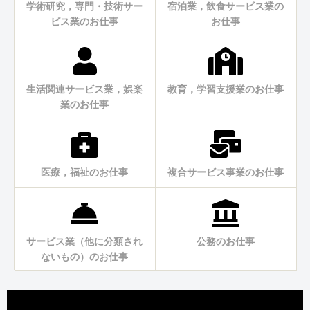
学術研究，専門・技術サー
宿泊業，飲食サービス業の
ビス業のお仕事
お仕事
生活関連サービス業，娯楽
教育，学習支援業のお仕事
業のお仕事
医療，福祉のお仕事
複合サービス事業のお仕事
サービス業（他に分類され
公務のお仕事
ないもの）のお仕事