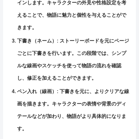
インします。キャラクターの外見や性格設定を考
えることで、物語に魅力と個性を与えることがで
きます。
下書き
（ネーム）: ストーリーボードを元にページ
ごとに下書きを行います。この段階では、シンプ
ルな線画やスケッチを使って物語の流れを確認
し、修正を加えることができます。
ペン入れ
（線画）: 下書きを元に、よりクリアな線
画を描きます。キャラクターの表情や背景のディ
テールなどが加わり、物語がより具体的になりま
す。