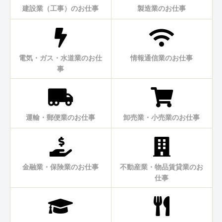
建設業（工事）のお仕事
製造業のお仕事
電気・ガス・水道業のお仕
情報通信業のお仕事
事
運輸・郵便業のお仕事
卸売業・小売業のお仕事
金融業・保険業のお仕事
不動産業・物品賃貸業のお
仕事