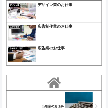
デザイン業のお仕事
デザイン業
広告制作業のお仕事
広告制作業
広告業のお仕事
学術研究，専門・技術サービス業
出版業のお仕事