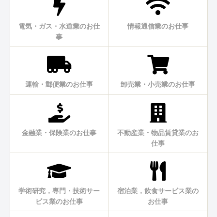
電気・ガス・水道業のお仕
情報通信業のお仕事
事
運輸・郵便業のお仕事
卸売業・小売業のお仕事
金融業・保険業のお仕事
不動産業・物品賃貸業のお
仕事
学術研究，専門・技術サー
宿泊業，飲食サービス業の
ビス業のお仕事
お仕事