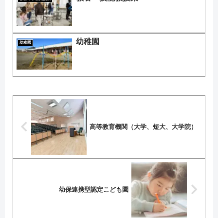
幼稚園
幼稚園
高等教育機関（大学、短大、大学院）
幼保連携型認定こども園