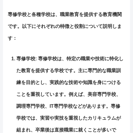
専修学校と各種学校は、職業教育を提供する教育機関
です。以下にそれぞれの特徴と役割について説明しま
す：
専修学校: 専修学校は、特定の職業や技術に特化し
た教育を提供する学校です。主に専門的な職業訓
練を目的とし、実践的な技術や知識を身につける
ことを重視しています。例えば、美容専門学校、
調理専門学校、IT専門学校などがあります。専修
学校では、実習や実技を重視したカリキュラムが
組まれ、卒業後は直接職業に就くことが多いで