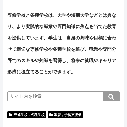
専修学校と各種学校は、大学や短期大学などとは異な
り、より実践的な職業や専門知識に焦点を当てた教育
を提供しています。学生は、自身の興味や目標に合わ
せて適切な専修学校や各種学校を選び、職業や専門分
野でのスキルや知識を習得し、将来の就職やキャリア
形成に役立てることができます。
専修学校，各種学校
教育，学習支援業