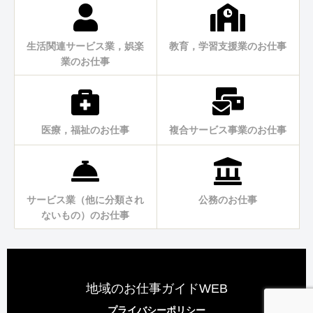
生活関連サービス業，娯楽
教育，学習支援業のお仕事
業のお仕事
医療，福祉のお仕事
複合サービス事業のお仕事
サービス業（他に分類され
公務のお仕事
ないもの）のお仕事
地域のお仕事ガイドWEB
プライバシーポリシー