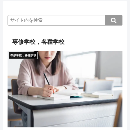
専修学校，各種学校
専修学校，各種学校