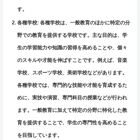
す。
各種学校: 各種学校は、一般教育のほかに特定の分
野での教育を提供する学校です。主な目的は、学
生の学習能力や知識の習得を高めることや、個々
のスキルや才能を伸ばすことです。例えば、音楽
学校、スポーツ学校、美術学校などがあります。
各種学校では、専門的な技能や才能を育成するた
めに、実技や演習、専門科目の授業などが行われ
ます。一般教育に加えて特定の分野に特化した教
育を提供することで、学生の専門性を高めること
を目指しています。