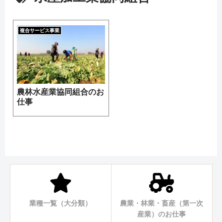
複合サービス事業
農林水産業協同組合のお
仕事
業種一覧（大分類）
農業・林業・畜産（第一次
産業）のお仕事