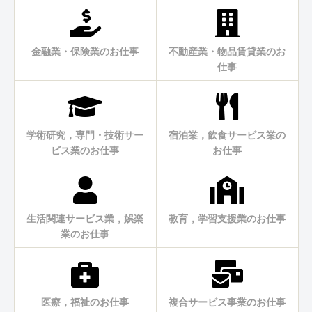
金融業・保険業のお仕事
不動産業・物品賃貸業のお
仕事
学術研究，専門・技術サー
宿泊業，飲食サービス業の
ビス業のお仕事
お仕事
生活関連サービス業，娯楽
教育，学習支援業のお仕事
業のお仕事
医療，福祉のお仕事
複合サービス事業のお仕事