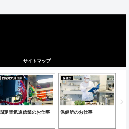
サイトマップ
固定電気通信業
保健所
業
固定電気通信業のお仕事
保健所のお仕事
鉱
業