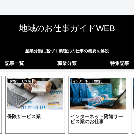
地域のお仕事ガイドWEB
産業分類に基づく業種別の仕事の概要を解説
記事一覧
職業分類
特集記事
保険サービス業
インターネット附随サービス業
保険サービス業
インターネット附随サー
ビス業のお仕事