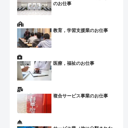
のお仕事
教育，学習支援業のお仕事
医療，福祉のお仕事
複合サービス事業のお仕事