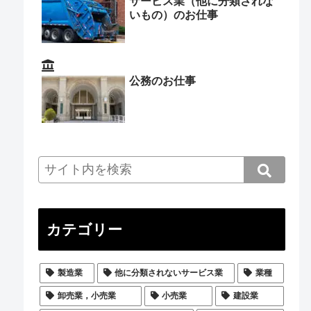
サービス業（他に分類されな
いもの）のお仕事
公務のお仕事
カテゴリー
製造業
他に分類されないサービス業
業種
卸売業，小売業
小売業
建設業