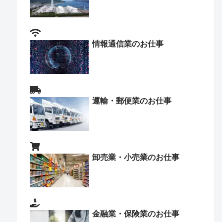
情報通信業のお仕事
運輸・郵便業のお仕事
卸売業・小売業のお仕事
金融業・保険業のお仕事