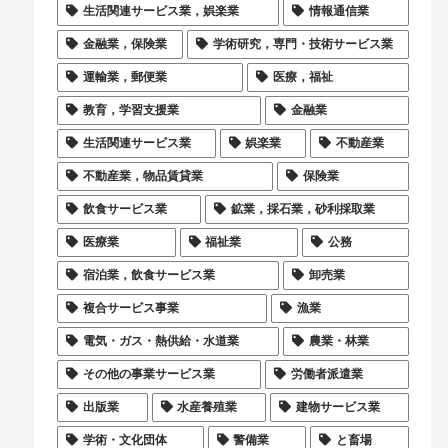
生活関連サービス業，娯楽業
情報通信業
金融業，保険業
学術研究，専門・技術サービス業
運輸業，郵便業
医療，福祉
教育，学習支援業
金融業
生活関連サービス業
娯楽業
不動産業
不動産業，物品賃貸業
保険業
飲食サービス業
鉱業，採石業，砂利採取業
医療業
福祉業
公務
宿泊業，飲食サービス業
卸売業
複合サービス事業
漁業
電気・ガス・熱供給・水道業
農業・林業
その他の事業サービス業
労働者派遣業
出版業
水産養殖業
建物サービス業
学術・文化団体
警備業
と畜場