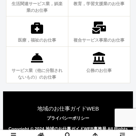
生活関連サービス業，娯楽
教育，学習支援業のお仕事
業のお仕事
医療，福祉のお仕事
複合サービス事業のお仕事
サービス業（他に分類され
公務のお仕事
ないもの）のお仕事
地域のお仕事ガイドWEB
プライバシーポリシー
Copyright © 2024 地域のお仕事ガイドWEB事務局 All Rights