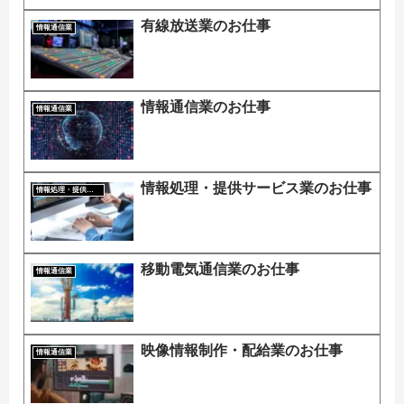
有線放送業のお仕事
情報通信業
情報通信業のお仕事
情報通信業
情報処理・提供サービス業のお仕事
情報処理・提供サービス業
移動電気通信業のお仕事
情報通信業
映像情報制作・配給業のお仕事
情報通信業