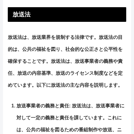
放送法
放送法は、放送業界を規制する法律です。放送法の目
的は、公共の福祉を図り、社会的な公正さと公平性を
確保することです。放送法は、放送事業者の義務や責
任、放送の内容基準、放送のライセンス制度などを定
めています。以下に放送法の主な内容を説明します。
放送事業者の義務と責任: 放送法は、放送事業者に
対して一定の義務と責任を課しています。これに
は、公共の福祉を図るための番組制作や放送、ニ