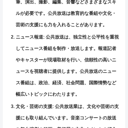
筆、演出、撮影、編集、音響などさまざまなスキ
ルが必要です。公共放送は教育的な番組や文化・
芸術の支援にも力を入れることがあります。
ニュース報道: 公共放送は、独立性と公平性を重視
してニュース番組を制作・放送します。報道記者
やキャスターが現場取材を行い、信頼性の高いニ
ュースを視聴者に提供します。公共放送のニュー
ス番組は、政治、経済、社会問題、国際情勢など
幅広いトピックにわたります。
文化・芸術の支援: 公共放送業は、文化や芸術の支
援にも取り組んでいます。音楽コンサートの放送