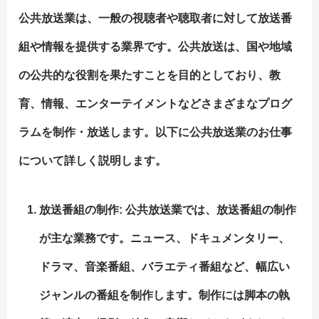
公共放送業は、一般の視聴者や聴取者に対して放送番
組や情報を提供する業界です。公共放送は、国や地域
の公共的な役割を果たすことを目的としており、教
育、情報、エンターテイメントなどさまざまなプログ
ラムを制作・放送します。以下に公共放送業のお仕事
について詳しく説明します。
放送番組の制作: 公共放送業では、放送番組の制作
が主な業務です。ニュース、ドキュメンタリー、
ドラマ、音楽番組、バラエティ番組など、幅広い
ジャンルの番組を制作します。制作には脚本の執