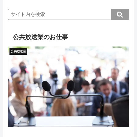
公共放送業のお仕事
公共放送業