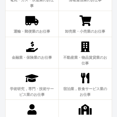
事
運輸・郵便業のお仕事
卸売業・小売業のお仕事
金融業・保険業のお仕事
不動産業・物品賃貸業のお
仕事
学術研究，専門・技術サー
宿泊業，飲食サービス業の
ビス業のお仕事
お仕事