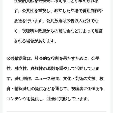
社会的貢献を最優先に考えることが求められま
す。公共性を重視し、独立した立場で番組制作や
放送を行います。公共放送は広告収入だけでな
く、視聴料や政府からの補助金などによって運営
される場合があります。
公共放送業は、社会的な役割を果たすために、公平
性、独立性、多様性の原則を重視して活動していま
す。番組制作、ニュース報道、文化・芸術の支援、教
育・情報番組の提供などを通じて、視聴者に価値ある
コンテンツを提供し、社会に貢献しています。