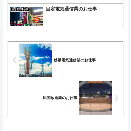
固定電気通信業のお仕事
固定電気通信業
移動電気通信業のお仕事
民間放送業のお仕事