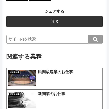
シェアする
X
関連する業種
民間放送業のお仕事
情報通信業
新聞業のお仕事
情報通信業