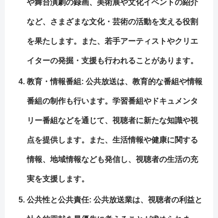
や舞台演劇の録画、美術展や文化イベントの紹介
など、さまざまな文化・芸術の活動を支える役割
を果たします。また、若手アーティストやクリエ
イターの発掘・支援も行われることがあります。
教育・情報番組: 公共放送は、教育的な番組や情報
番組の制作も行います。学習番組やドキュメンタ
リー番組などを通じて、視聴者に新たな知識や視
点を提供します。また、生活情報や健康に関する
情報、地域情報なども発信し、視聴者の生活の充
実を支援します。
公共性と公共責任: 公共放送業は、視聴者の利益と