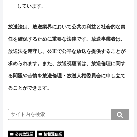
しています。
放送法は、放送業界において公共の利益と社会的な責
任を確保するために重要な法律です。放送事業者は、
放送法を遵守し、公正で公平な放送を提供することが
求められます。また、放送視聴者は、放送倫理に関す
る問題や苦情を放送倫理・放送人権委員会に申し立て
ることができます。
公共放送業
情報通信業