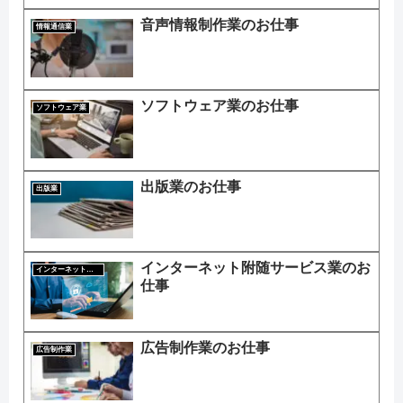
音声情報制作業のお仕事
情報通信業
ソフトウェア業のお仕事
ソフトウェア業
出版業のお仕事
出版業
インターネット附随サービス業のお
インターネット附随サービス業
仕事
広告制作業のお仕事
広告制作業