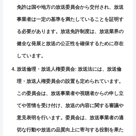
免許は国や地方の放送委員会から交付され、放送
事業者は一定の基準を満たしていることを証明す
る必要があります。放送免許制度は、放送業界の
健全な発展と放送の公正性を確保するために存在
しています。
放送倫理・放送人権委員会: 放送法には、放送倫
理・放送人権委員会の設置も定められています。
この委員会は、放送事業者や視聴者からの申し立
てや苦情を受け付け、放送の内容に関する審議や
意見表明を行います。委員会は、放送事業者の適
切な行動や放送の品質向上に寄与する役割を果た