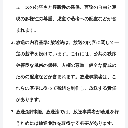
ュースの公平さと客観性の確保、言論の自由と表
現の多様性の尊重、児童や若者への配慮などが含
まれます。
放送の内容基準: 放送法は、放送の内容に関して一
定の基準を設けています。これには、公共の秩序
や善良な風俗の保持、人権の尊重、健全な育成の
ための配慮などが含まれます。放送事業者は、こ
れらの基準に従って番組を制作し、放送する責任
があります。
放送免許制度: 放送法では、放送事業者が放送を行
うためには放送免許を取得する必要があります。