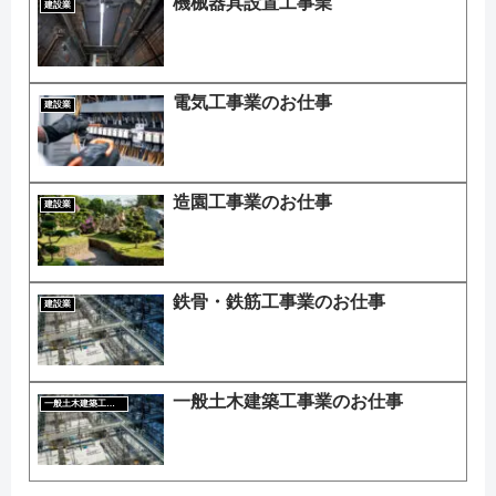
機械器具設置工事業
建設業
電気工事業のお仕事
建設業
造園工事業のお仕事
建設業
鉄骨・鉄筋工事業のお仕事
建設業
一般土木建築工事業のお仕事
一般土木建築工事業