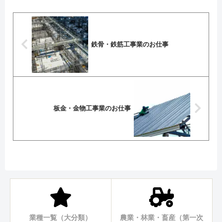
鉄骨・鉄筋工事業のお仕事
板金・金物工事業のお仕事
業種一覧（大分類）
農業・林業・畜産（第一次