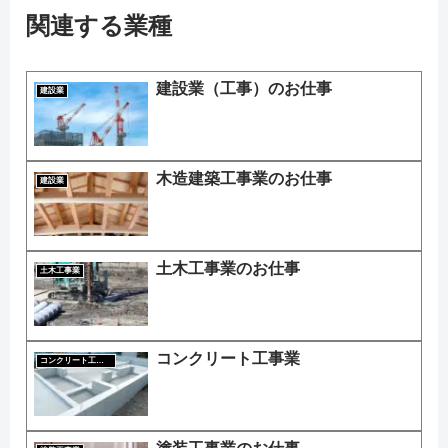
関連する業種
建設業（工事）のお仕事
建設業
木造建築工事業のお仕事
建設業
土木工事業のお仕事
土木工事業
コンクリート工事業
コンクリート工事業