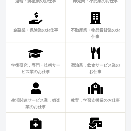
運輸・郵便業のお仕事
卸売業・小売業のお仕事
金融業・保険業のお仕事
不動産業・物品賃貸業のお
仕事
学術研究，専門・技術サー
宿泊業，飲食サービス業の
ビス業のお仕事
お仕事
生活関連サービス業，娯楽
教育，学習支援業のお仕事
業のお仕事