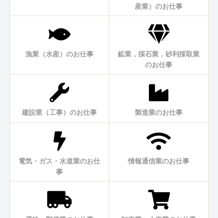
産業）のお仕事
漁業（水産）のお仕事
鉱業，採石業，砂利採取業
のお仕事
建設業（工事）のお仕事
製造業のお仕事
電気・ガス・水道業のお仕
情報通信業のお仕事
事