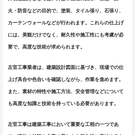
火・防音などの目的で、塗装、タイル張り、石張り、
カーテンウォールなどが行われます。これらの仕上げ
には、美観だけでなく、耐久性や施工性にも考慮が必
要で、高度な技術が求められます。
左官工事業者は、建築設計図面に基づき、現場での仕
上げ具合や色合いを確認しながら、作業を進めます。
また、素材の特性や施工方法、安全管理などについて
も高度な知識と技術を持っている必要があります。
左官工事は建築工事において重要な工程の一つであ