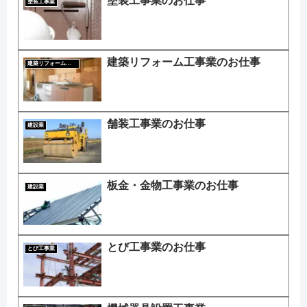
塗装工事業のお仕事
塗装工事業
建築リフォーム工事業のお仕事
建築リフォーム工事業
舗装工事業のお仕事
建設業
板金・金物工事業のお仕事
建設業
とび工事業のお仕事
とび工事業