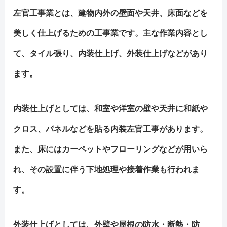
左官工事業とは、建物内外の壁面や天井、床面などを
美しく仕上げるための工事業です。主な作業内容とし
て、タイル張り、内装仕上げ、外装仕上げなどがあり
ます。
内装仕上げとしては、和室や洋室の壁や天井に和紙や
クロス、パネルなどを貼る内装左官工事があります。
また、床にはカーペットやフローリングなどが用いら
れ、その設置に伴う下地処理や接着作業も行われま
す。
外装仕上げとしては、外壁や屋根の防水・断熱・防