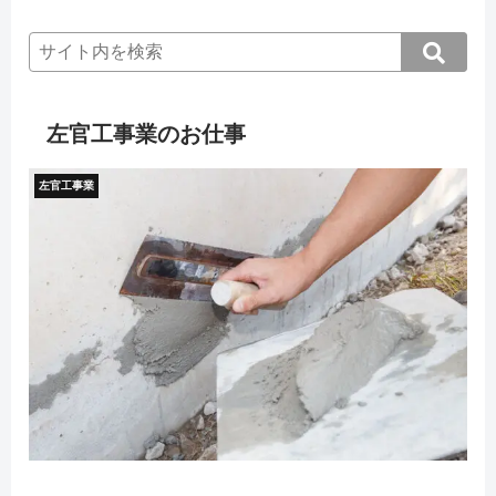
左官工事業のお仕事
左官工事業