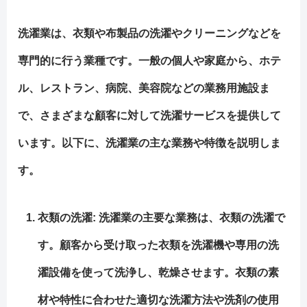
洗濯業は、衣類や布製品の洗濯やクリーニングなどを
専門的に行う業種です。一般の個人や家庭から、ホテ
ル、レストラン、病院、美容院などの業務用施設ま
で、さまざまな顧客に対して洗濯サービスを提供して
います。以下に、洗濯業の主な業務や特徴を説明しま
す。
衣類の洗濯: 洗濯業の主要な業務は、衣類の洗濯で
す。顧客から受け取った衣類を洗濯機や専用の洗
濯設備を使って洗浄し、乾燥させます。衣類の素
材や特性に合わせた適切な洗濯方法や洗剤の使用