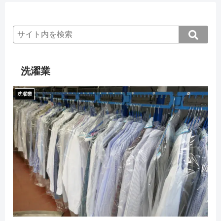
洗濯業
洗濯業