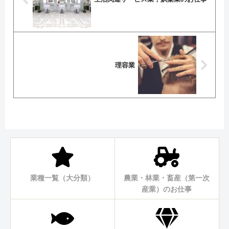
理容業
業種一覧（大分類）
農業・林業・畜産（第一次
産業）のお仕事