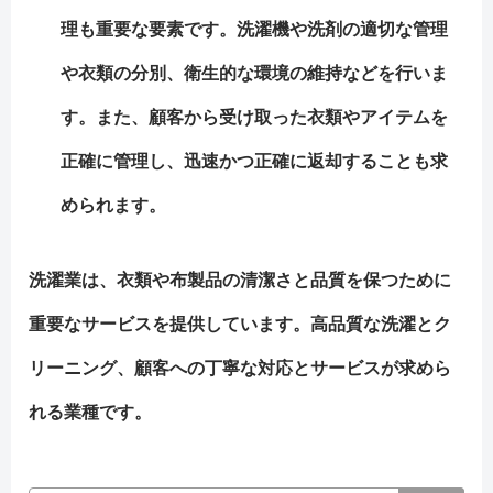
理も重要な要素です。洗濯機や洗剤の適切な管理
や衣類の分別、衛生的な環境の維持などを行いま
す。また、顧客から受け取った衣類やアイテムを
正確に管理し、迅速かつ正確に返却することも求
められます。
洗濯業は、衣類や布製品の清潔さと品質を保つために
重要なサービスを提供しています。高品質な洗濯とク
リーニング、顧客への丁寧な対応とサービスが求めら
れる業種です。