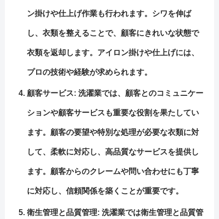
ン掛けや仕上げ作業も行われます。シワを伸ば
し、衣類を整えることで、顧客にきれいな状態で
衣類を返却します。アイロン掛けや仕上げには、
プロの技術や経験が求められます。
顧客サービス: 洗濯業では、顧客とのコミュニケー
ションや顧客サービスも重要な役割を果たしてい
ます。顧客の要望や特別な処理が必要な衣類に対
して、柔軟に対応し、高品質なサービスを提供し
ます。顧客からのクレームや問い合わせにも丁寧
に対応し、信頼関係を築くことが重要です。
衛生管理と品質管理: 洗濯業では衛生管理と品質管