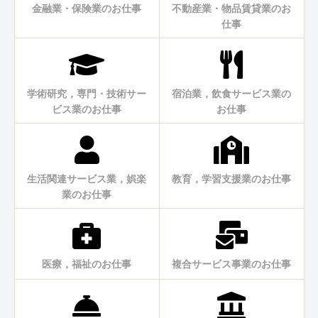
金融業・保険業のお仕事
不動産業・物品賃貸業のお
仕事
学術研究，専門・技術サー
宿泊業，飲食サービス業の
ビス業のお仕事
お仕事
生活関連サービス業，娯楽
教育，学習支援業のお仕事
業のお仕事
医療，福祉のお仕事
複合サービス事業のお仕事