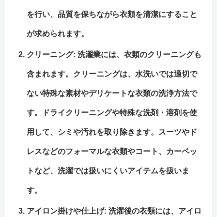
を行い、品質を保ちながら衣類を清潔にすること
が求められます。
クリーニング: 洗濯業には、衣類のクリーニングも
含まれます。クリーニングは、水洗いでは適切で
ない特殊な素材やデリケートな衣類の洗浄方法で
す。ドライクリーニングや特殊な洗剤・溶剤を使
用して、シミや汚れを取り除きます。スーツやド
レスなどのフォーマルな衣類やコート、カーペッ
トなど、洗濯では扱いにくいアイテムを扱いま
す。
アイロン掛けや仕上げ: 洗濯後の衣類には、アイロ