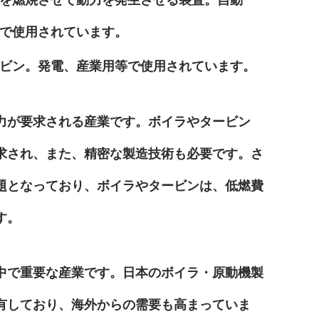
で使用されています。
ビン。発電、産業用等で使用されています。
力が要求される産業です。ボイラやタービン
求され、また、精密な製造技術も必要です。さ
題となっており、ボイラやタービンは、低燃費
す。
中で重要な産業です。日本のボイラ・原動機製
有しており、海外からの需要も高まっていま