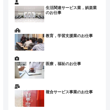
生活関連サービス業，娯楽業
のお仕事
教育，学習支援業のお仕事
医療，福祉のお仕事
複合サービス事業のお仕事