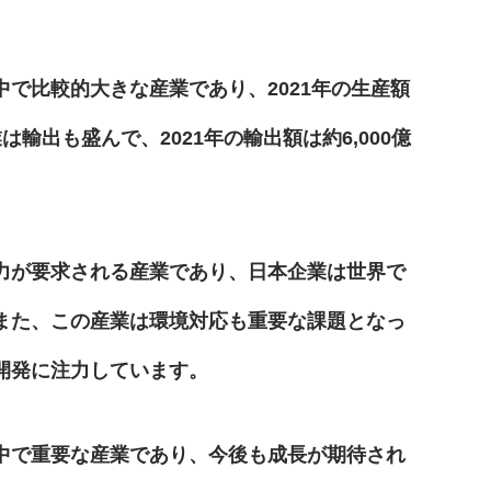
で比較的大きな産業であり、2021年の生産額
輸出も盛んで、2021年の輸出額は約6,000億
力が要求される産業であり、日本企業は世界で
また、この産業は環境対応も重要な課題となっ
開発に注力しています。
中で重要な産業であり、今後も成長が期待され