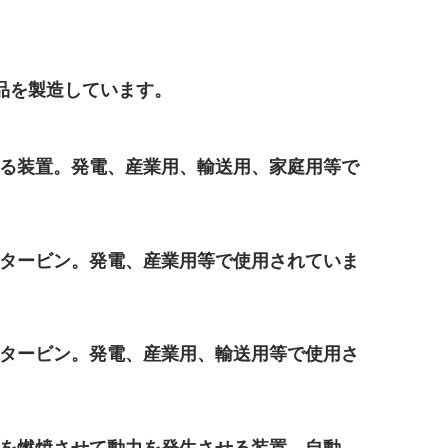
品を製造しています。
る装置。発電、産業用、輸送用、家庭用等で
タービン。発電、産業用等で使用されていま
タービン。発電、産業用、輸送用等で使用さ
を燃焼させて動力を発生させる装置。自動