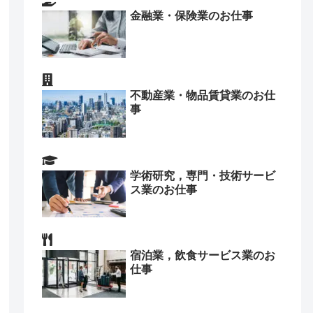
金融業・保険業のお仕事
不動産業・物品賃貸業のお仕
事
学術研究，専門・技術サービ
ス業のお仕事
宿泊業，飲食サービス業のお
仕事