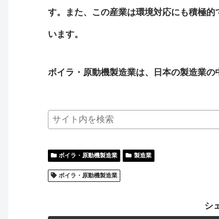
す。また、この産業は環境対応にも積極的
います。
ボイラ・原動機製造業は、日本の製造業の
ボイラ・原動機製造業
製造業
ボイラ・原動機製造業
シ