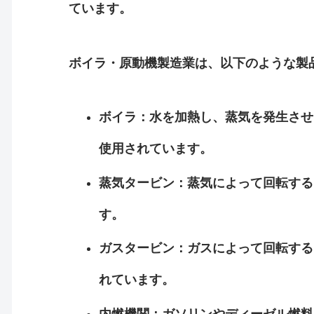
ています。
ボイラ・原動機製造業は、以下のような製
ボイラ：水を加熱し、蒸気を発生させ
使用されています。
蒸気タービン：蒸気によって回転する
す。
ガスタービン：ガスによって回転する
れています。
内燃機関：ガソリンやディーゼル燃料