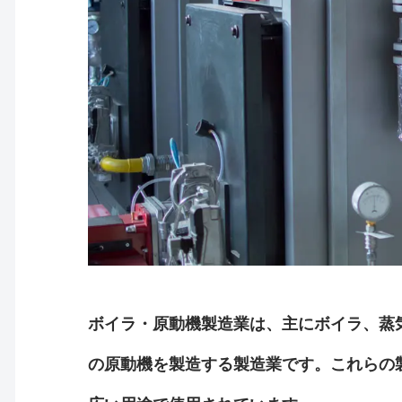
ボイラ・原動機製造業は、主にボイラ、蒸
の原動機を製造する製造業です。これらの