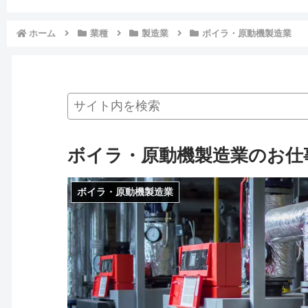
ホーム
業種
製造業
ボイラ・原動機製造業
ボイラ・原動機製造業のお仕
ボイラ・原動機製造業