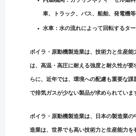
車、トラック、バス、船舶、発電機等
水車：水の流れによって回転するター
ボイラ・原動機製造業は、技術力と生産能
は、高温・高圧に耐える強度と耐久性が要
らに、近年では、環境への配慮も重要な課
で排気ガスが少ない製品が求められていま
ボイラ・原動機製造業は、日本の製造業の
造業は、世界でも高い技術力と生産能力を