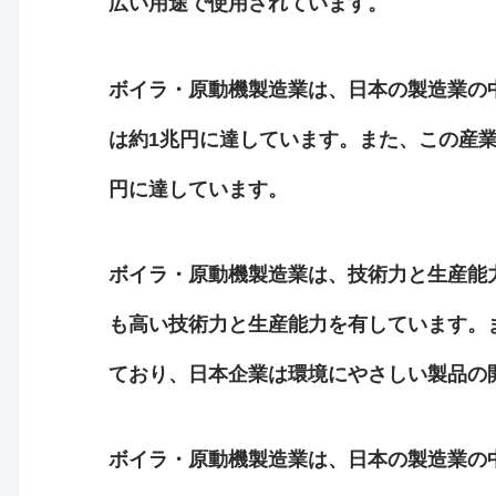
広い用途で使用されています。
ボイラ・原動機製造業は、日本の製造業の中
は約1兆円に達しています。また、この産業は
円に達しています。
ボイラ・原動機製造業は、技術力と生産能
も高い技術力と生産能力を有しています。
ており、日本企業は環境にやさしい製品の
ボイラ・原動機製造業は、日本の製造業の