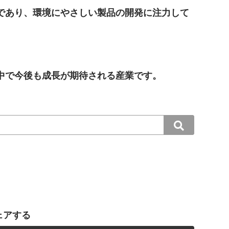
であり、環境にやさしい製品の開発に注力して
中で今後も成長が期待される産業です。
ェアする