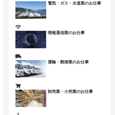
電気・ガス・水道業のお仕事
情報通信業のお仕事
運輸・郵便業のお仕事
卸売業・小売業のお仕事